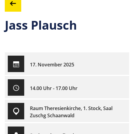
Jass Plausch
17. November 2025
14.00 Uhr - 17.00 Uhr
Raum Theresienkirche, 1. Stock, Saal
Zuschg Schaanwald