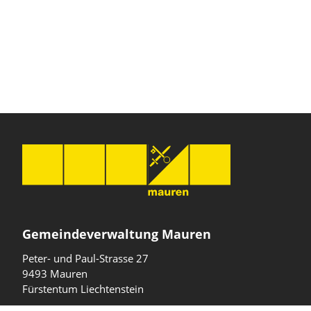
Gemeindeverwaltung Mauren
Peter- und Paul-Strasse 27
9493 Mauren
Fürstentum Liechtenstein