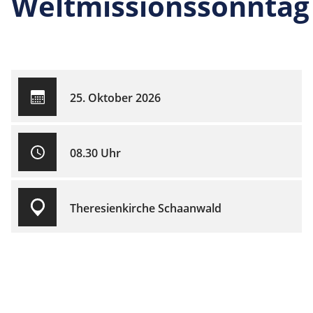
Weltmissionssonntag
25. Oktober 2026
08.30 Uhr
Theresienkirche Schaanwald