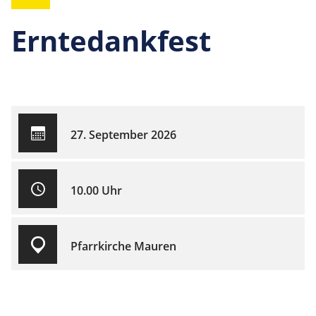
Erntedankfest
27. September 2026
10.00 Uhr
Pfarrkirche Mauren