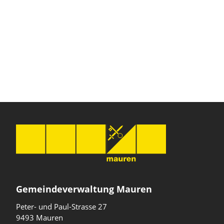
Gemeindeverwaltung Mauren
Peter- und Paul-Strasse 27
9493 Mauren