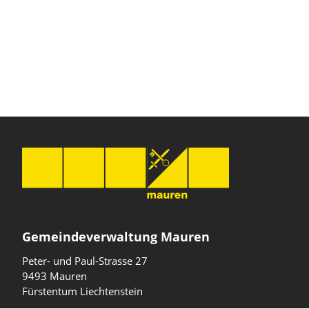
Gemeindeverwaltung Mauren
Peter- und Paul-Strasse 27
9493 Mauren
Fürstentum Liechtenstein