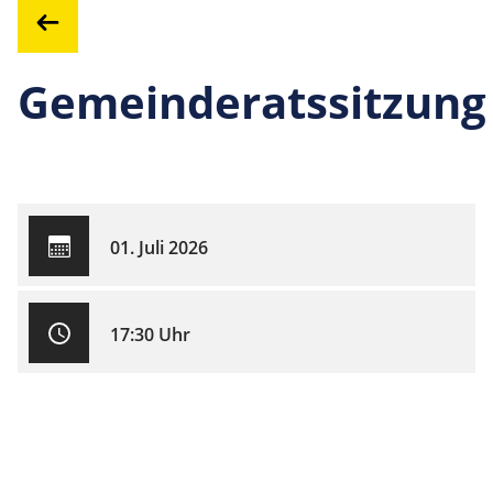
Gemeinderatssitzung
01. Juli 2026
17:30 Uhr