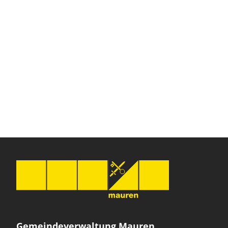
Gemeindeverwaltung Mauren