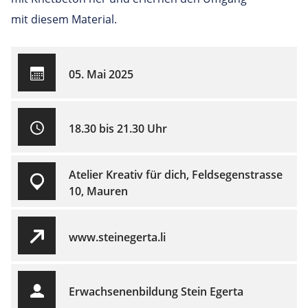
mit diesem Material.
05. Mai 2025
18.30 bis 21.30 Uhr
Atelier Kreativ für dich, Feldsegenstrasse
10, Mauren
www.steinegerta.li
Erwachsenenbildung Stein Egerta