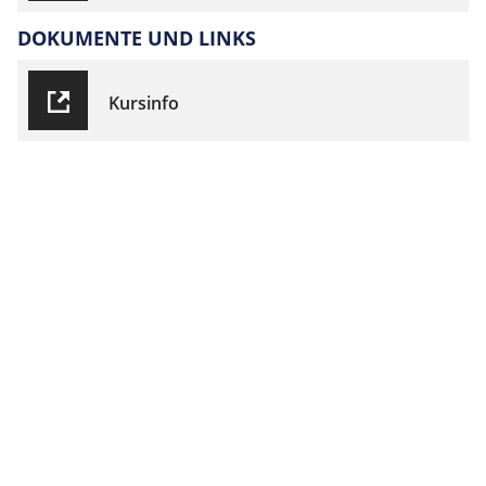
DOKUMENTE UND LINKS
Kursinfo