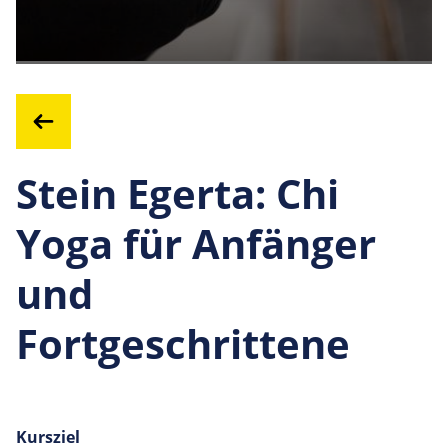
Stein Egerta: Chi
Yoga für Anfänger
und
Fortgeschrittene
Kursziel