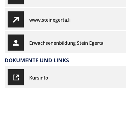
www.steinegerta.li
Erwachsenenbildung Stein Egerta
DOKUMENTE UND LINKS
Kursinfo