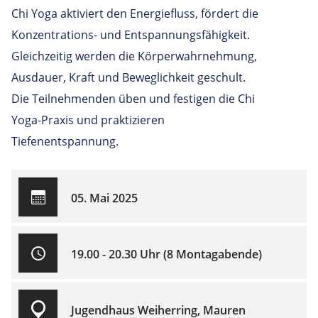
Chi Yoga aktiviert den Energiefluss, fördert die
Konzentrations- und Entspannungsfähigkeit.
Gleichzeitig werden die Körperwahrnehmung,
Ausdauer, Kraft und Beweglichkeit geschult.
Die Teilnehmenden üben und festigen die Chi
Yoga-Praxis und praktizieren
Tiefenentspannung.
05. Mai 2025
19.00 - 20.30 Uhr (8 Montagabende)
Jugendhaus Weiherring, Mauren