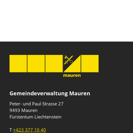
Gemeindeverwaltung Mauren
Peter- und Paul-Strasse 27
9493 Mauren
Fürstentum Liechtenstein
T
+423 377 10 40