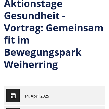
Aktionstage
Gesundheit -
Vortrag: Gemeinsam
fit im
Bewegungspark
Weiherring
14. April 2025