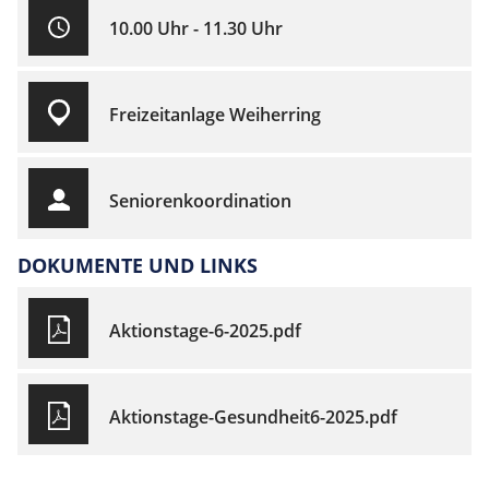
10.00 Uhr - 11.30 Uhr
Freizeitanlage Weiherring
Seniorenkoordination
DOKUMENTE UND LINKS
Aktionstage-6-2025.pdf
Aktionstage-Gesundheit6-2025.pdf