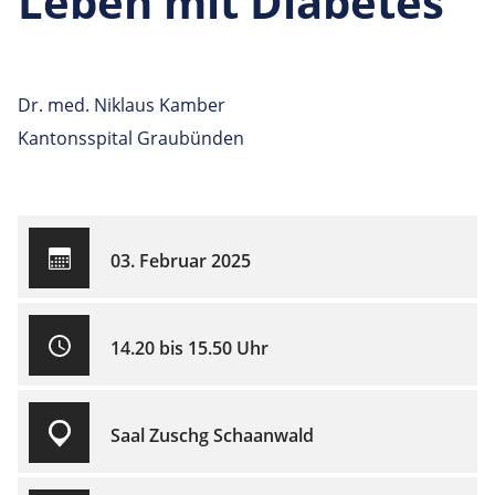
Leben mit Diabetes
Dr. med. Niklaus Kamber
Kantonsspital Graubünden
03. Februar 2025
14.20 bis 15.50 Uhr
Saal Zuschg Schaanwald