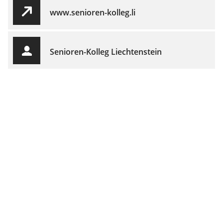
www.senioren-kolleg.li
Senioren-Kolleg Liechtenstein