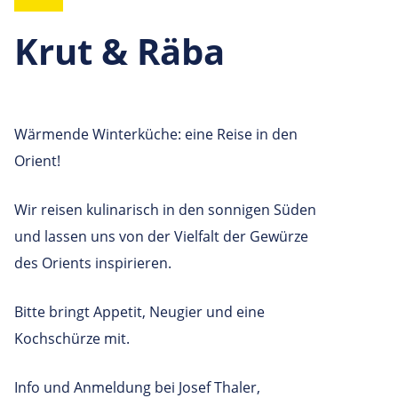
Krut & Räba
Wärmende Winterküche: eine Reise in den
Orient!
Wir reisen kulinarisch in den sonnigen Süden
und lassen uns von der Vielfalt der Gewürze
des Orients inspirieren.
Bitte bringt Appetit, Neugier und eine
Kochschürze mit.
Info und Anmeldung bei Josef Thaler,