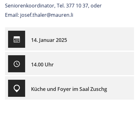
Seniorenkoordinator, Tel. 377 10 37, oder
Email: josef.thaler@mauren.li
14. Januar 2025
14.00 Uhr
Küche und Foyer im Saal Zuschg