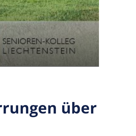
rrungen über