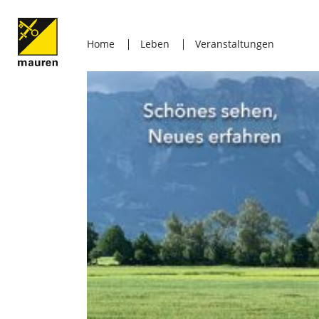
Home
Leben
Veranstaltungen