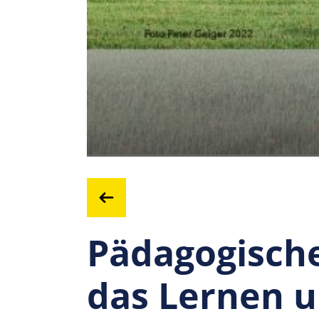
Pädagogisch
das Lernen 