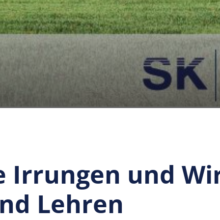
e Irrungen und Wi
und Lehren