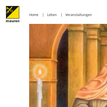
Home
Leben
Veranstaltungen