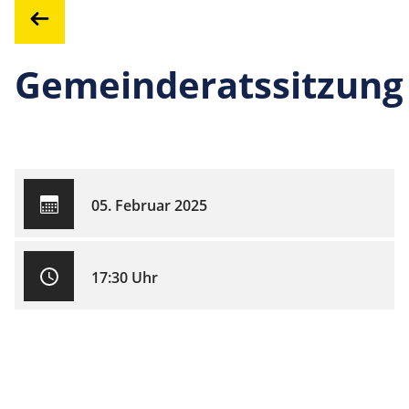
Gemeinderatssitzung
05. Februar 2025
17:30 Uhr