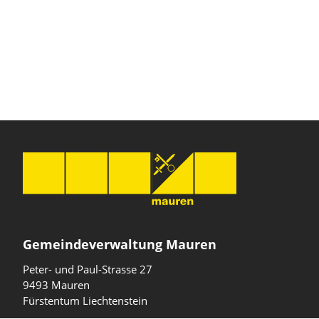
Gemeindeverwaltung Mauren
Peter- und Paul-Strasse 27
9493 Mauren
Fürstentum Liechtenstein