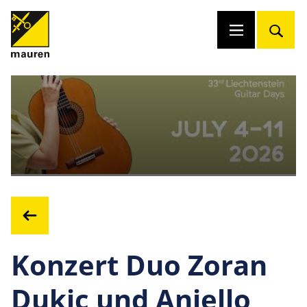
Konzert Duo Zoran
Dukic und Aniello