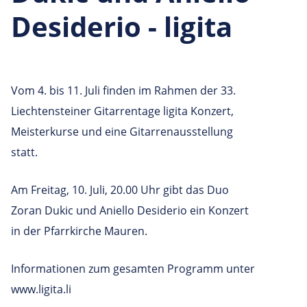
Desiderio - ligita
Vom 4. bis 11. Juli finden im Rahmen der 33.
Liechtensteiner Gitarrentage ligita Konzert,
Meisterkurse und eine Gitarrenausstellung
statt.
Am Freitag, 10. Juli, 20.00 Uhr gibt das Duo
Zoran Dukic und Aniello Desiderio ein Konzert
in der Pfarrkirche Mauren.
Informationen zum gesamten Programm unter
www.ligita.li