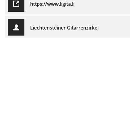
https://www.ligita.li
Liechtensteiner Gitarrenzirkel