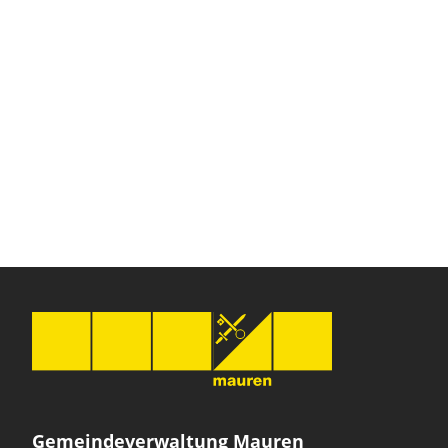
Gemeindeverwaltung Mauren