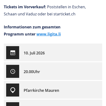
Tickets im Vorverkauf:
Poststellen in Eschen,
Schaan und Vaduz oder bei starticket.ch
Informationen zum gesamten
Programm unter
www.ligita.li
10. Juli 2026
20.00Uhr
Pfarrkirche Mauren