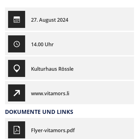
27. August 2024
14.00 Uhr
Kulturhaus Rössle
www.vitamors.li
DOKUMENTE UND LINKS
Flyer-vitamors.pdf