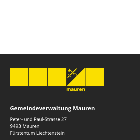
Gemeindeverwaltung Mauren
Peter- und Paul-Strasse 27
9493 Mauren
Fürstentum Liechtenstein