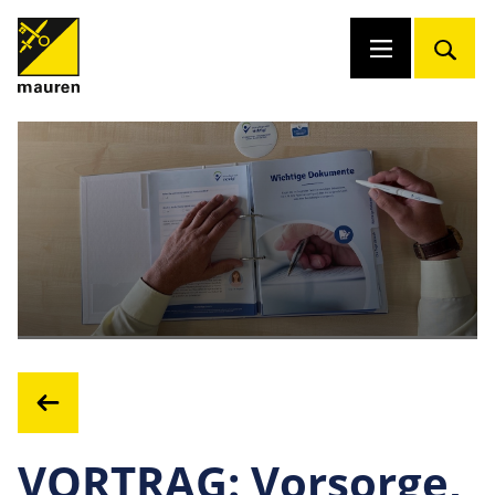
VORTRAG: Vorsorge,