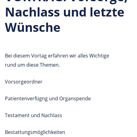
Nachlass und letzte
Wünsche
Bei diesem Vortag erfahren wir alles Wichtige
rund um diese Themen.
Vorsorgeordner
Patientenverfügng und Organspende
Testament und Nachlass
Bestattungsmöglichkeiten