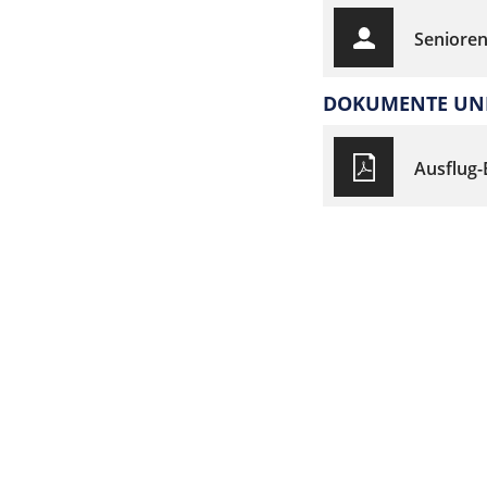
Senioren
DOKUMENTE UND
Ausflug