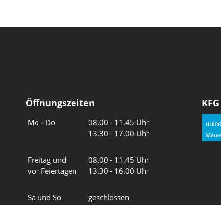
Öffnungszeiten
KFG
Wochentage
Uhrzeiten
Mo - Do
08.00 - 11.45 Uhr
13.30 - 17.00 Uhr
Freitag und
08.00 - 11.45 Uhr
vor Feiertagen
13.30 - 16.00 Uhr
Sa und So
geschlossen