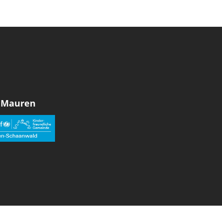
 Mauren