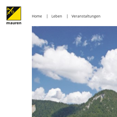
Home
Leben
Veranstaltungen