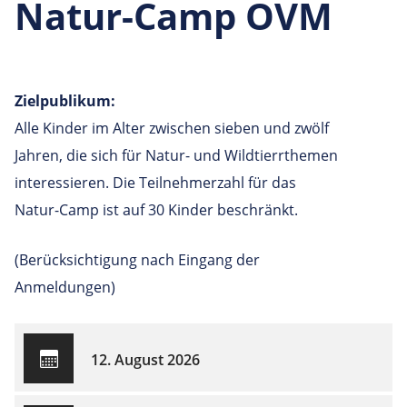
Natur-Camp OVM
Zielpublikum:
Alle Kinder im Alter zwischen sieben und zwölf
Jahren, die sich für Natur- und Wildtierrthemen
interessieren. Die Teilnehmerzahl für das
Natur-Camp ist auf 30 Kinder beschränkt.
(Berücksichtigung nach Eingang der
Anmeldungen)
12. August 2026