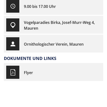
9.00 bis 17.00 Uhr
Vogelparadies Birka, Josef-Murr-Weg 4,
Mauren
Ornithologischer Verein, Mauren
DOKUMENTE UND LINKS
Flyer