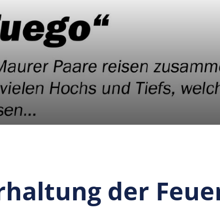
rhaltung der Feu