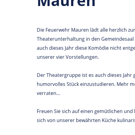
Mauren
Die Feuerwehr Mauren lädt alle herzlich zur
Theaterunterhaltung in den Gemeindesaal M
auch dieses Jahr diese Komödie nicht entg
unserer vier Vorstellungen.
Der Theatergruppe ist es auch dieses Jahr
humorvolles Stück einzustudieren. Mehr m
verraten…
Freuen Sie sich auf einen gemütlichen und 
sich von unserer bewährten Küche kulinar