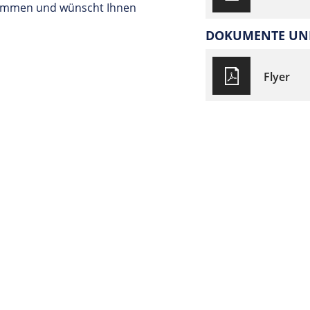
 Kommen und wünscht Ihnen
DOKUMENTE UND
Flyer