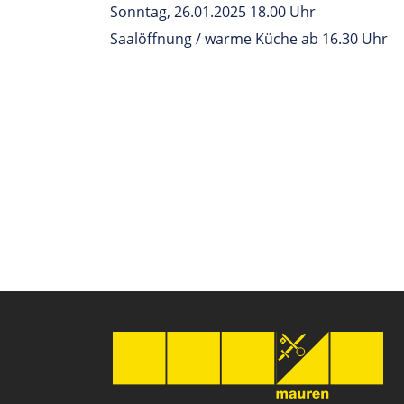
Sonntag, 26.01.2025 18.00 Uhr
Saalöffnung / warme Küche ab 16.30 Uhr