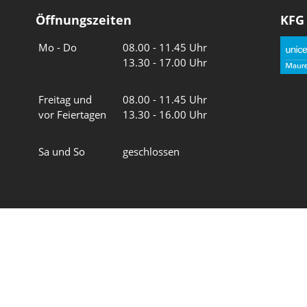
Öffnungszeiten
KFG
Wochentage
Uhrzeiten
Mo - Do
08.00 - 11.45 Uhr
13.30 - 17.00 Uhr
Freitag und
08.00 - 11.45 Uhr
vor Feiertagen
13.30 - 16.00 Uhr
Sa und So
geschlossen
Wir in 