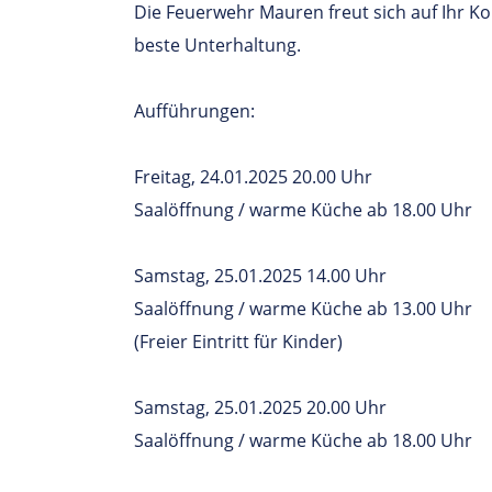
Die Feuerwehr Mauren freut sich auf Ihr
beste Unterhaltung.
Aufführungen:
Freitag, 24.01.2025 20.00 Uhr
Saalöffnung / warme Küche ab 18.00 Uhr
Samstag, 25.01.2025 14.00 Uhr
Saalöffnung / warme Küche ab 13.00 Uhr
(Freier Eintritt für Kinder)
Samstag, 25.01.2025 20.00 Uhr
Saalöffnung / warme Küche ab 18.00 Uhr