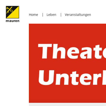
Home
Leben
Veranstaltungen