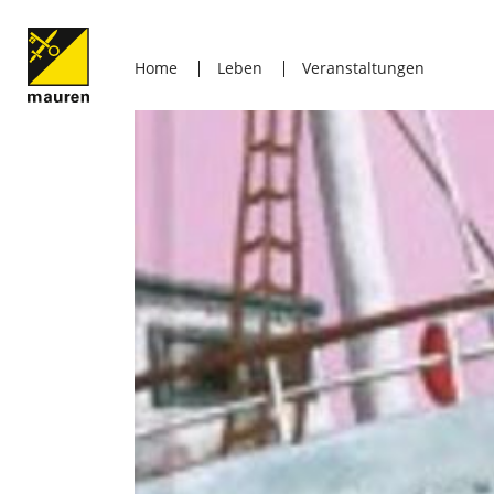
Home
Leben
Veranstaltungen