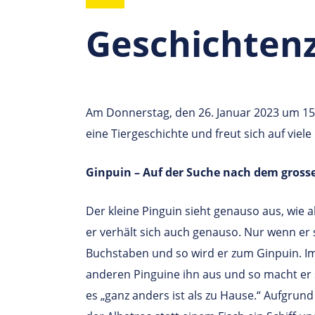
Geschichtenz
Am Donnerstag, den 26. Januar 2023 um 15:
eine Tiergeschichte und freut sich auf viel
Ginpuin – Auf der Suche nach dem gross
Der kleine Pinguin sieht genauso aus, wie a
er verhält sich auch genauso. Nur wenn er 
Buchstaben und so wird er zum Ginpuin. I
anderen Pinguine ihn aus und so macht er 
es „ganz anders ist als zu Hause.“ Aufgrund