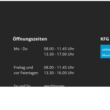
Öffnungszeiten
KFG
Wochentage
Uhrzeiten
Mo - Do
08.00 - 11.45 Uhr
13.30 - 17.00 Uhr
Freitag und
08.00 - 11.45 Uhr
vor Feiertagen
13.30 - 16.00 Uhr
Sa und So
geschlossen