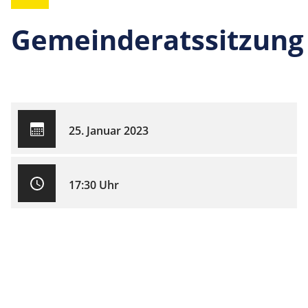
Gemeinderatssitzung
25. Januar 2023
17:30 Uhr