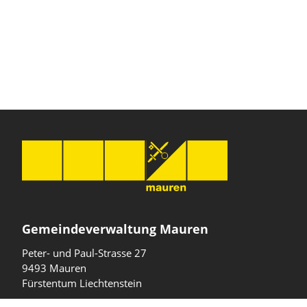
Gemeindeverwaltung Mauren
Peter- und Paul-Strasse 27
9493 Mauren
Fürstentum Liechtenstein