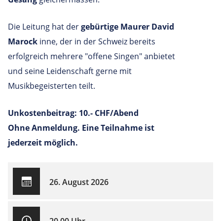
Die Leitung hat der
gebürtige Maurer David
Marock
inne, der in der Schweiz bereits
erfolgreich mehrere "offene Singen" anbietet
und seine Leidenschaft gerne mit
Musikbegeisterten teilt.
Unkostenbeitrag: 10.- CHF/Abend
Ohne Anmeldung. Eine Teilnahme ist
jederzeit möglich.
26. August 2026