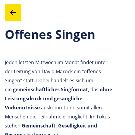
Offenes Singen
Jeden letzten Mittwoch im Monat findet unter
der Leitung von David Marock ein "offenes
Singen" statt. Dabei handelt es sich um
ein
gemeinschaftliches Singformat
, das
ohne
Leistungsdruck und gesangliche
Vorkenntnisse
auskommt und somit allen
Menschen die Teilnahme ermöglicht. Im Fokus
stehen
Gemeinschaft, Geselligkeit und
Gesang
gleichermassen.