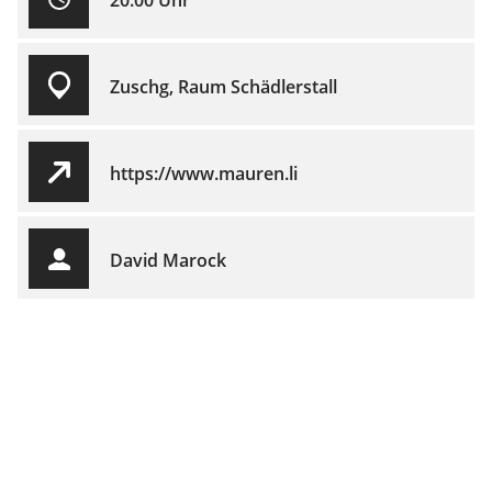
20.00 Uhr
Zuschg, Raum Schädlerstall
https://www.mauren.li
David Marock