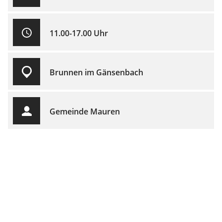
11.00-17.00 Uhr
Brunnen im Gänsenbach
Gemeinde Mauren