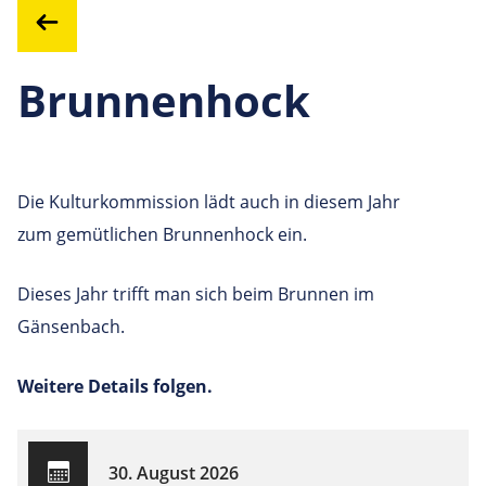
Brunnenhock
Die Kulturkommission lädt auch in diesem Jahr
zum gemütlichen Brunnenhock ein.
Dieses Jahr trifft man sich beim Brunnen im
Gänsenbach.
Weitere Details folgen.
30. August 2026