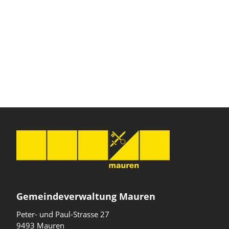
Gemeindeverwaltung Mauren
Peter- und Paul-Strasse 27
9493 Mauren