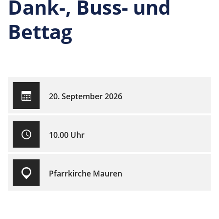
Dank-, Buss- und
Bettag
20. September 2026
10.00 Uhr
Pfarrkirche Mauren