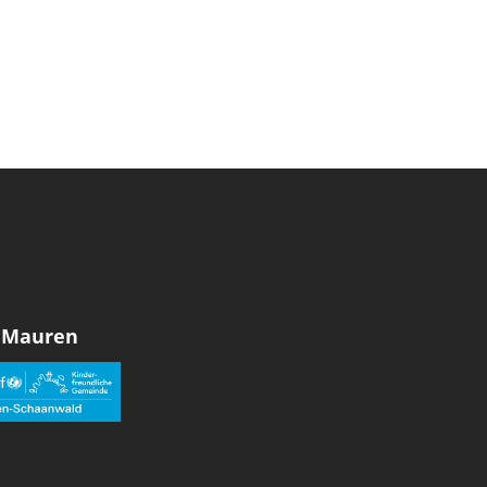
 Mauren