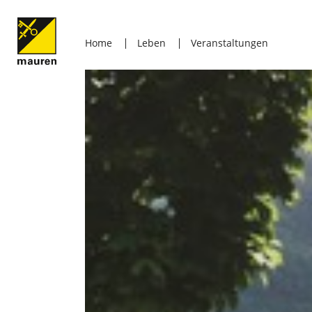
Home
Leben
Veranstaltungen