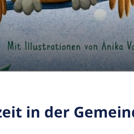
eit in der Gemein