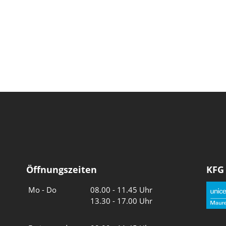
Öffnungszeiten
KFG
Wochentage
Uhrzeiten
Mo - Do
08.00 - 11.45 Uhr
13.30 - 17.00 Uhr