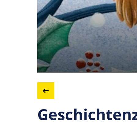
Geschichtenz