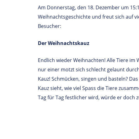
Am Donnerstag, den 18. Dezember um 15:15
Weihnachtsgeschichte und freut sich auf vi
Besucher:
Der Weihnachtskauz
Endlich wieder Weihnachten! Alle Tiere im W
nur einer motzt sich schlecht gelaunt durch
Kauz! Schmücken, singen und basteln? Das is
Kauz sieht, wie viel Spass die Tiere zusa
Tag für Tag festlicher wird, würde er doch 