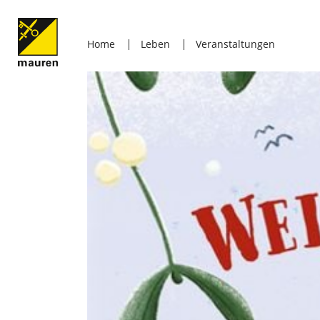
Home
Leben
Veranstaltungen