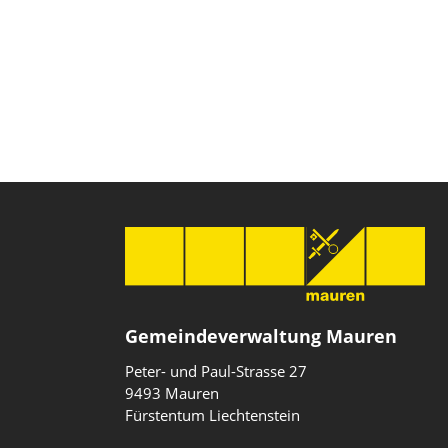
Gemeindeverwaltung Mauren
Peter- und Paul-Strasse 27
9493 Mauren
Fürstentum Liechtenstein