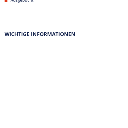
Ausgebucht
WICHTIGE INFORMATIONEN