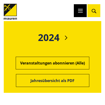
2024
Veranstaltungen abonnieren (Alle)
Jahresübersicht als PDF