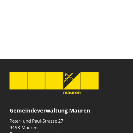
Gemeindeverwaltung Mauren
Peter- und Paul-Strasse 27
9493 Mauren