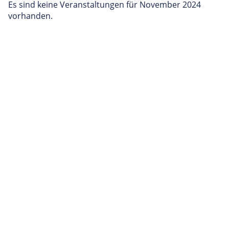
Es sind keine Veranstaltungen für November 2024
vorhanden.