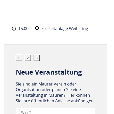
15.00
Freizeitanlage Weihrring
1
2
3
Neue Veranstaltung
Sie sind ein Maurer Verein oder
Organisation oder planen Sie eine
Veranstaltung in Mauren? Hier können
Sie Ihre öffentlichen Anlässe ankündigen.
Was *