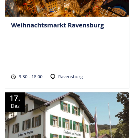
Weihnachtsmarkt Ravensburg
9.30 - 18.00
Ravensburg
17.
Dez