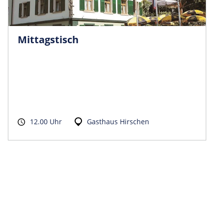
Mittagstisch
12.00 Uhr
Gasthaus Hirschen