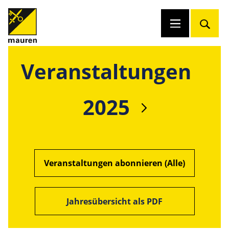
Veranstaltungen
2025
Veranstaltungen abonnieren (Alle)
Jahresübersicht als PDF