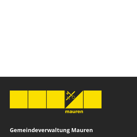
Gemeindeverwaltung Mauren