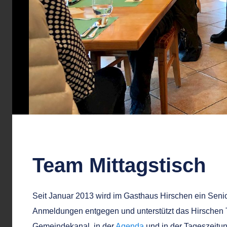
Team Mittagstisch
Seit Januar 2013 wird im Gasthaus Hirschen ein Senior
Anmeldungen entgegen und unterstützt das Hirschen 
Gemeindekanal, in der
Agenda
und in der Tageszeitung