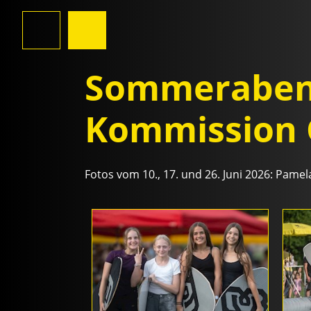
Sommerabend
Kommission 
Fotos vom 10., 17. und 26. Juni 2026: Pamel