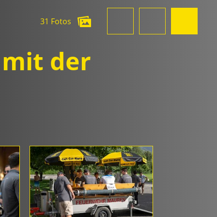
31 Fotos
mit der