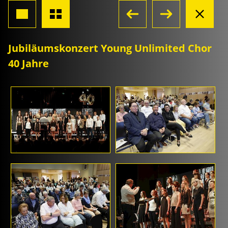
Jubiläumskonzert Young Unlimited Chor
40 Jahre