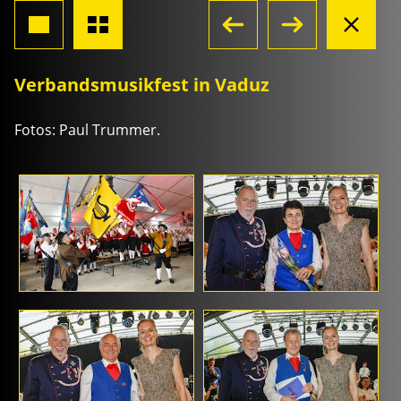
Verbandsmusikfest in Vaduz
Fotos: Paul Trummer.